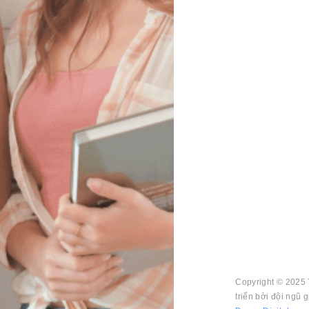
Copyright © 2025 
triển bởi đội ngũ 