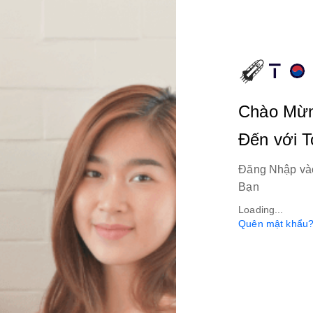
Chào Mừ
Đến với 
Đăng Nhập và
Bạn
Loading...
Quên mật khẩu