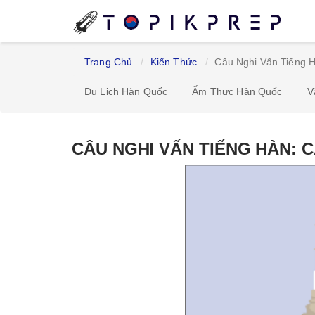
Trang Chủ
Kiến Thức
Câu Nghi Vấn Tiếng 
Du Lịch Hàn Quốc
Ẩm Thực Hàn Quốc
V
CÂU NGHI VẤN TIẾNG HÀN: 