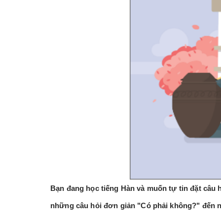
Bạn đang học tiếng Hàn và muốn tự tin đặt câu 
những câu hỏi đơn giản "Có phải không?" đến n