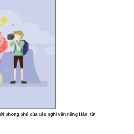
ới phong phú của câu nghi vấn tiếng Hàn, từ