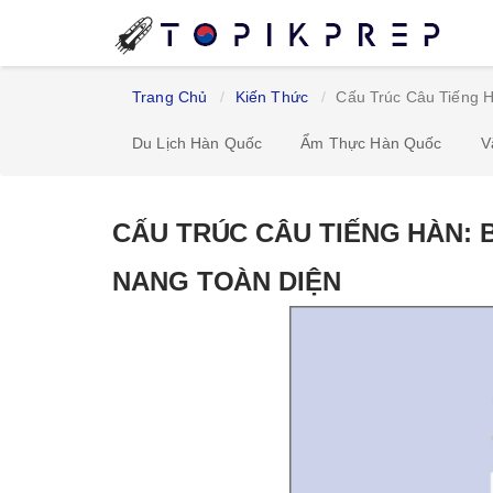
Trang Chủ
Kiến Thức
Cấu Trúc Câu Tiếng 
Du Lịch Hàn Quốc
Ẩm Thực Hàn Quốc
V
CẤU TRÚC CÂU TIẾNG HÀN: 
NANG TOÀN DIỆN