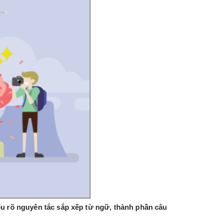
ểu rõ nguyên tắc sắp xếp từ ngữ, thành phần câu