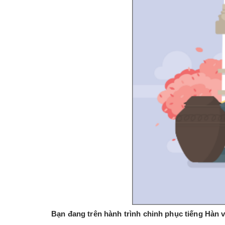
Bạn đang trên hành trình chinh phục tiếng Hàn 