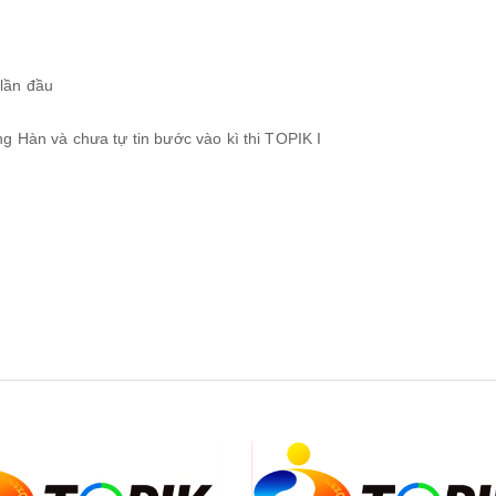
lần đầu
g Hàn và chưa tự tin bước vào kì thi TOPIK I